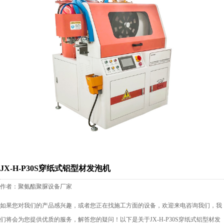
JX-H-P30S穿纸式铝型材发泡机
作者：聚氨酯聚脲设备厂家
如果您对我们的产品感兴趣，或者您正在找施工方面的设备，欢迎来电咨询我们，我
们将会为您提供优质的服务，解答您的疑问！以下是关于JX-H-P30S穿纸式铝型材发