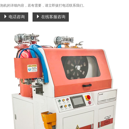
泡机的详细内容，若有需要，请立即拔打电话联系我们。
电话咨询
在线客服咨询