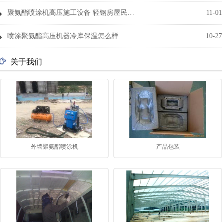
聚氨酯喷涂机高压施工设备 轻钢房屋民宿保温隔音
11-01
喷涂聚氨酯高压机器冷库保温怎么样
10-27
关于我们
外墙聚氨酯喷涂机
产品包装